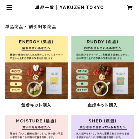
単品一覧 | YAKUZEN TOKYO
単品商品・割引対象商品
気虚キット購入
血虚キット購入